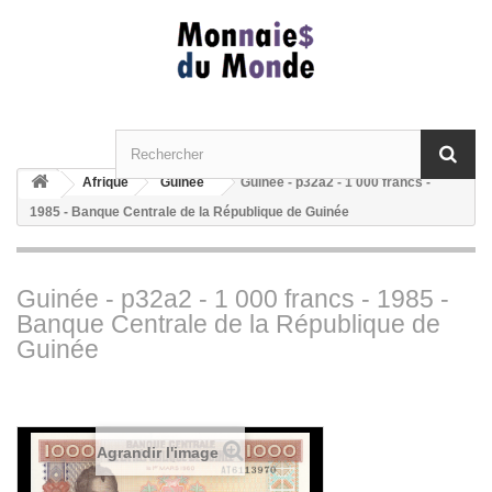
Afrique
Guinée
Guinée - p32a2 - 1 000 francs -
1985 - Banque Centrale de la République de Guinée
Guinée - p32a2 - 1 000 francs - 1985 -
Banque Centrale de la République de
Guinée
Agrandir l'image