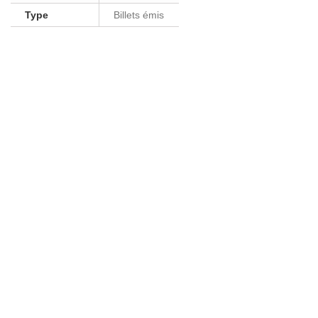
Type
Billets émis