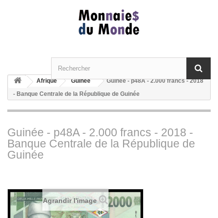
Afrique
Guinée
Guinée - p48A - 2.000 francs - 2018
- Banque Centrale de la République de Guinée
Guinée - p48A - 2.000 francs - 2018 -
Banque Centrale de la République de
Guinée
Agrandir l'image