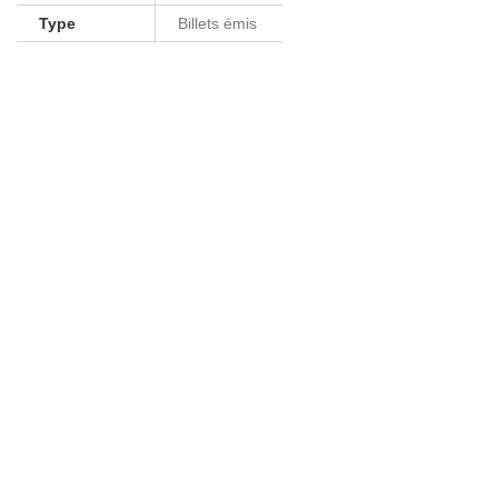
Type
Billets émis