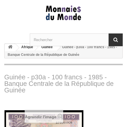
Afrique
Guinée
Guinée - p30a - 100 francs - 1985 -
Banque Centrale de la République de Guinée
Guinée - p30a - 100 francs - 1985 -
Banque Centrale de la République de
Guinée
Agrandir l'image