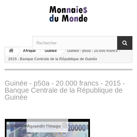
Afrique
Guinée
Guinée - p50a - 20.000 francs -
2015 - Banque Centrale de la République de Guinée
Guinée - p50a - 20.000 francs - 2015 -
Banque Centrale de la République de
Guinée
Agrandir l'image