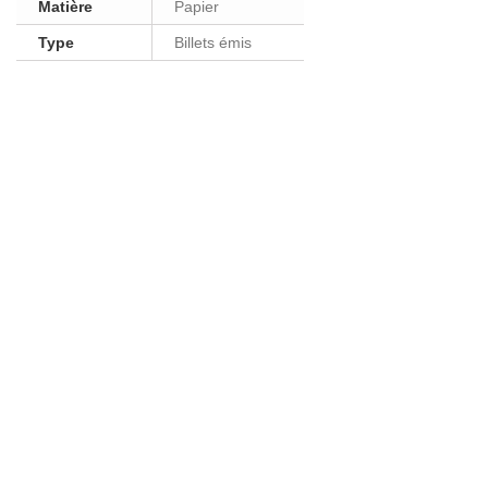
Matière
Papier
Type
Billets émis