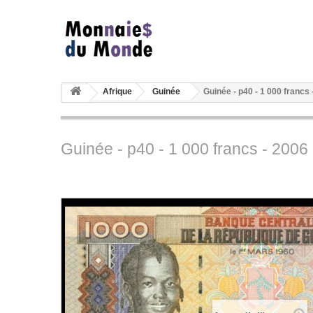
Afrique
Guinée
Guinée - p40 - 1 000 francs
Guinée - p40 - 1 000 francs - 200