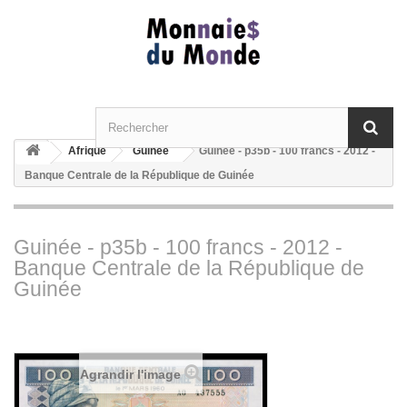
Afrique
Guinée
Guinée - p35b - 100 francs - 2012 -
Banque Centrale de la République de Guinée
Guinée - p35b - 100 francs - 2012 -
Banque Centrale de la République de
Guinée
Agrandir l'image