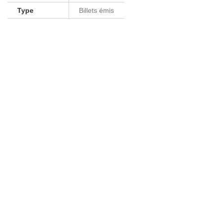
Type
Billets émis