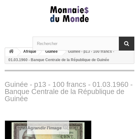
Afrique
Guinée
Guinée - p13 - 100 francs -
01.03.1960 - Banque Centrale de la République de Guinée
Guinée - p13 - 100 francs - 01.03.1960 -
Banque Centrale de la République de
Guinée
Agrandir l'image