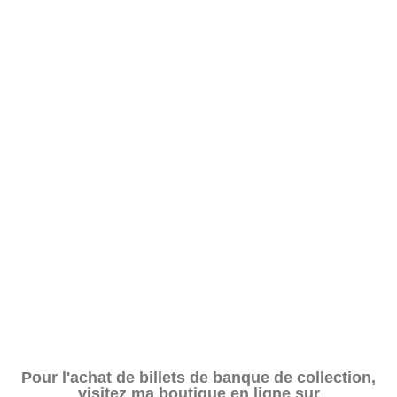
Pour l'achat de billets de banque de collection,
visitez ma boutique en ligne sur