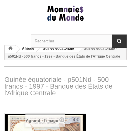
Afrique
Guinée équatoriale
Guinée équatoriale -
p501Nd - 500 francs - 1997 - Banque des États de l'Afrique Centrale
Guinée équatoriale - p501Nd - 500
francs - 1997 - Banque des États de
l'Afrique Centrale
Agrandir l'image