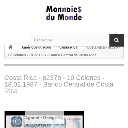
Amérique du Nord
Costa Rica
Costa Rica - p237b -
10 Colones - 18.02.1987 - Banco Central de Costa Rica
Costa Rica - p237b - 10 Colones -
18.02.1987 - Banco Central de Costa
Rica
Agrandir l'image