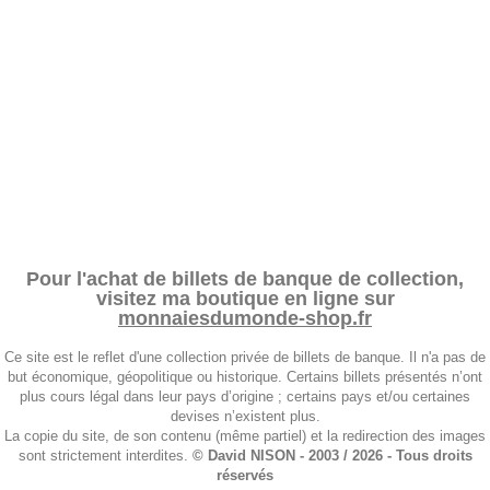
Pour l'achat de billets de banque de collection,
visitez ma boutique en ligne sur
monnaiesdumonde-shop.fr
Ce site est le reflet d'une collection privée de billets de banque. Il n'a pas de
but économique, géopolitique ou historique. Certains billets présentés n’ont
plus cours légal dans leur pays d’origine ; certains pays et/ou certaines
devises n’existent plus.
La copie du site, de son contenu (même partiel) et la redirection des images
sont strictement interdites.
© David NISON - 2003 / 2026 - Tous droits
réservés