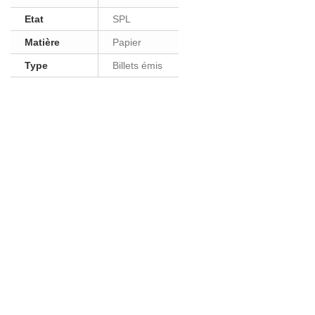
Etat
SPL
Matière
Papier
Type
Billets émis