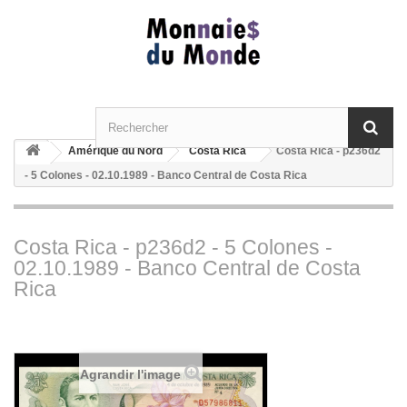
Amérique du Nord
Costa Rica
Costa Rica - p236d2
- 5 Colones - 02.10.1989 - Banco Central de Costa Rica
Costa Rica - p236d2 - 5 Colones -
02.10.1989 - Banco Central de Costa
Rica
Agrandir l'image