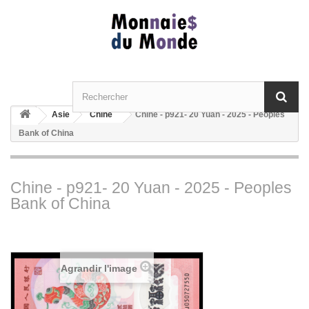
Asie
Chine
Chine - p921- 20 Yuan - 2025 - Peoples
Bank of China
Chine - p921- 20 Yuan - 2025 - Peoples
Bank of China
Agrandir l'image