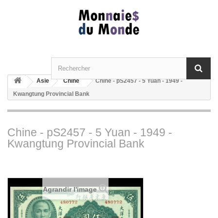
Asie
Chine
Chine - pS2457 - 5 Yuan - 1949 -
Kwangtung Provincial Bank
Chine - pS2457 - 5 Yuan - 1949 -
Kwangtung Provincial Bank
Agrandir l'image