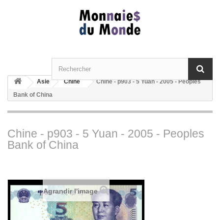
Asie
Chine
Chine - p903 - 5 Yuan - 2005 - Peoples
Bank of China
Chine - p903 - 5 Yuan - 2005 - Peoples
Bank of China
Agrandir l'image