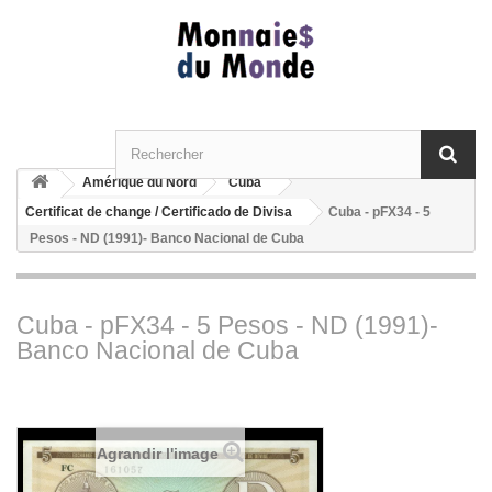
Amérique du Nord
Cuba
Certificat de change / Certificado de Divisa
Cuba - pFX34 - 5
Pesos - ND (1991)- Banco Nacional de Cuba
Cuba - pFX34 - 5 Pesos - ND (1991)-
Banco Nacional de Cuba
Agrandir l'image