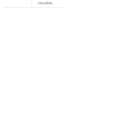
cessible.