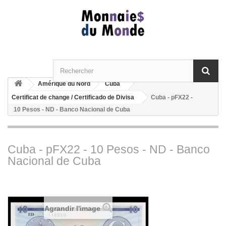
Amérique du Nord
Cuba
Certificat de change / Certificado de Divisa
Cuba - pFX22 -
10 Pesos - ND - Banco Nacional de Cuba
Cuba - pFX22 - 10 Pesos - ND - Banco
Nacional de Cuba
Agrandir l'image