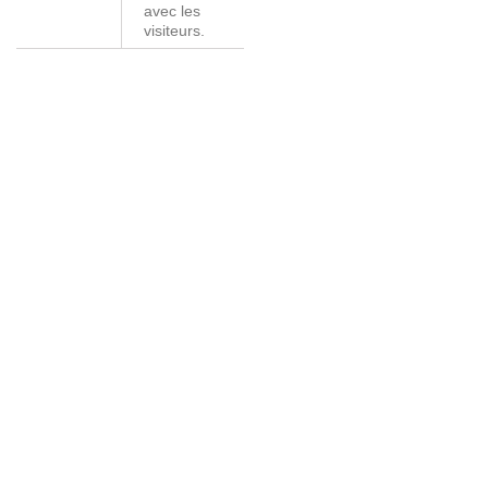
avec les
visiteurs.