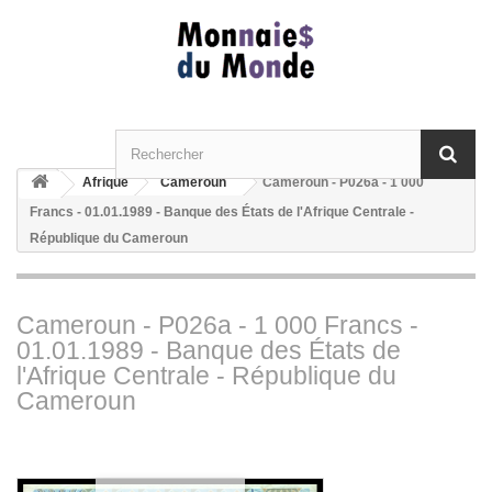
Afrique
Cameroun
Cameroun - P026a - 1 000
Francs - 01.01.1989 - Banque des États de l'Afrique Centrale -
République du Cameroun
Cameroun - P026a - 1 000 Francs -
01.01.1989 - Banque des États de
l'Afrique Centrale - République du
Cameroun