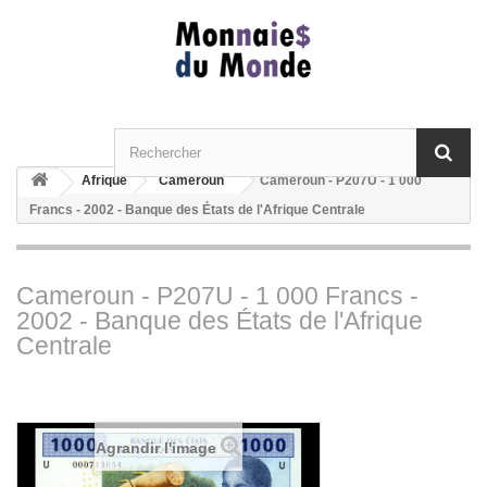
Afrique
Cameroun
Cameroun - P207U - 1 000
Francs - 2002 - Banque des États de l'Afrique Centrale
Cameroun - P207U - 1 000 Francs -
2002 - Banque des États de l'Afrique
Centrale
Agrandir l'image