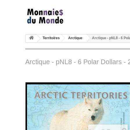
Territoires
Arctique
Arctique - pNL8 - 6 Pola
Arctique - pNL8 - 6 Polar Dollars - 2