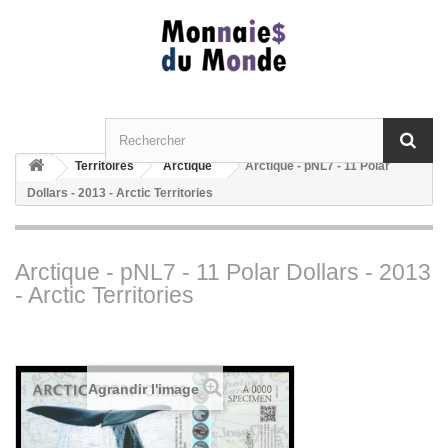
Territoires
Arctique
Arctique - pNL7 - 11 Polar
Dollars - 2013 - Arctic Territories
Arctique - pNL7 - 11 Polar Dollars - 2013
- Arctic Territories
Agrandir l'image