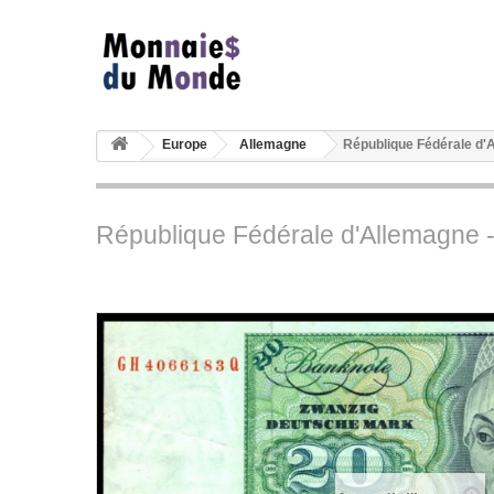
Europe
Allemagne
République Fédérale d'
République Fédérale d'Allemagne 