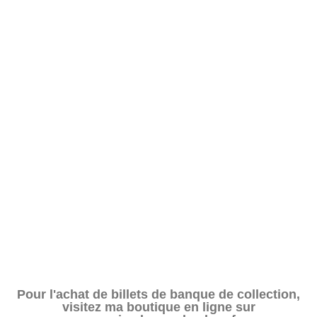
Pour l'achat de billets de banque de collection,
visitez ma boutique en ligne sur