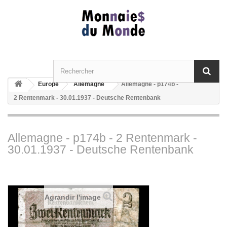
Europe
Allemagne
Allemagne - p174b -
2 Rentenmark - 30.01.1937 - Deutsche Rentenbank
Allemagne - p174b - 2 Rentenmark -
30.01.1937 - Deutsche Rentenbank
Agrandir l'image