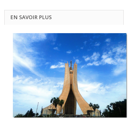
EN SAVOIR PLUS