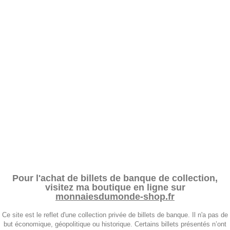
Pour l'achat de billets de banque de collection,
visitez ma boutique en ligne sur
monnaiesdumonde-shop.fr
Ce site est le reflet d'une collection privée de billets de banque. Il n'a pas de
but économique, géopolitique ou historique. Certains billets présentés n’ont