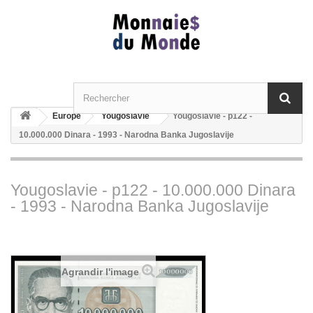
Europe
Yougoslavie
Yougoslavie - p122 -
10.000.000 Dinara - 1993 - Narodna Banka Jugoslavije
Yougoslavie - p122 - 10.000.000 Dinara
- 1993 - Narodna Banka Jugoslavije
Agrandir l'image