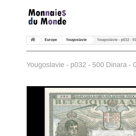
Europe
Yougoslavie
Yougoslavie - p032 - 5
Yougoslavie - p032 - 500 Dinara - 