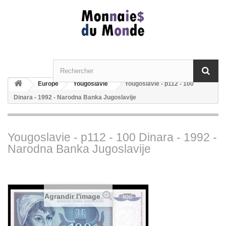
Europe
Yougoslavie
Yougoslavie - p112 - 100
Dinara - 1992 - Narodna Banka Jugoslavije
Yougoslavie - p112 - 100 Dinara - 1992 -
Narodna Banka Jugoslavije
Agrandir l'image