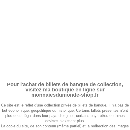
Pour l'achat de billets de banque de collection,
visitez ma boutique en ligne sur
monnaiesdumonde-shop.fr
Ce site est le reflet d'une collection privée de billets de banque. Il n'a pas de
but économique, géopolitique ou historique. Certains billets présentés n’ont
plus cours légal dans leur pays d’origine ; certains pays et/ou certaines
devises n’existent plus.
La copie du site, de son contenu (même partiel) et la redirection des images