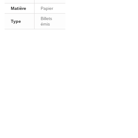
Matière
Papier
Billets
Type
émis