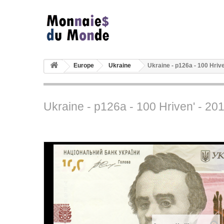
Europe
Ukraine
Ukraine - p126a - 100 Hrive
Ukraine - p126a - 100 Hriven' - 201