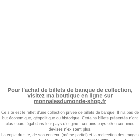
Pour l'achat de billets de banque de collection,
visitez ma boutique en ligne sur
monnaiesdumonde-shop.fr
Ce site est le reflet d'une collection privée de billets de banque. Il n'a pas de
but économique, géopolitique ou historique. Certains billets présentés n’ont
plus cours légal dans leur pays d’origine ; certains pays et/ou certaines
devises n’existent plus.
La copie du site, de son contenu (même partiel) et la redirection des images