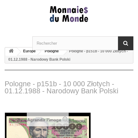
Europe
Pologne
Pologne - p151b - 10 000 Złotych -
01.12.1988 - Narodowy Bank Polski
Pologne - p151b - 10 000 Złotych -
01.12.1988 - Narodowy Bank Polski
Agrandir l'image