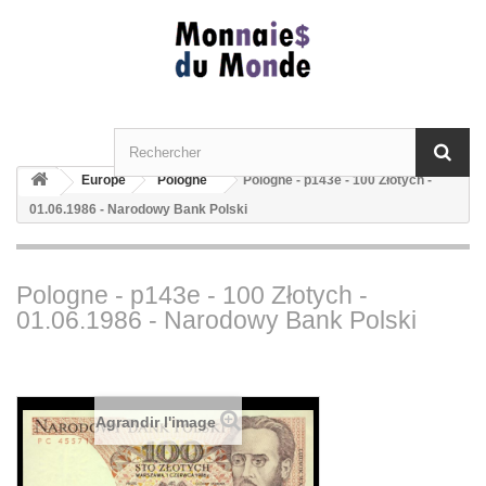
Europe
Pologne
Pologne - p143e - 100 Złotych -
01.06.1986 - Narodowy Bank Polski
Pologne - p143e - 100 Złotych -
01.06.1986 - Narodowy Bank Polski
Agrandir l'image