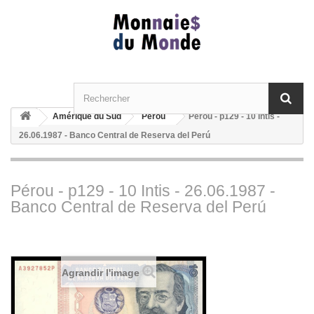
Amérique du Sud
Pérou
Pérou - p129 - 10 Intis -
26.06.1987 - Banco Central de Reserva del Perú
Pérou - p129 - 10 Intis - 26.06.1987 -
Banco Central de Reserva del Perú
Agrandir l'image