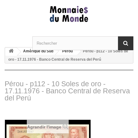
Amérique du Sud
Pérou
Pérou - p112 - 10 Soles de
oro - 17.11.1976 - Banco Central de Reserva del Perú
Pérou - p112 - 10 Soles de oro -
17.11.1976 - Banco Central de Reserva
del Perú
Agrandir l'image