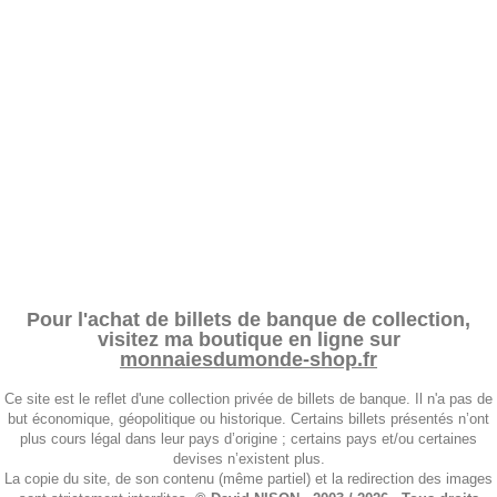
Pour l'achat de billets de banque de collection,
visitez ma boutique en ligne sur
monnaiesdumonde-shop.fr
Ce site est le reflet d'une collection privée de billets de banque. Il n'a pas de
but économique, géopolitique ou historique. Certains billets présentés n’ont
plus cours légal dans leur pays d’origine ; certains pays et/ou certaines
devises n’existent plus.
La copie du site, de son contenu (même partiel) et la redirection des images