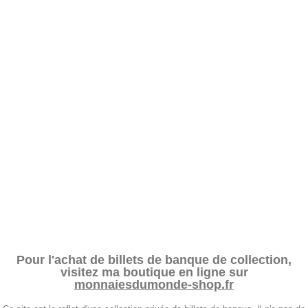
Pour l'achat de billets de banque de collection,
visitez ma boutique en ligne sur
monnaiesdumonde-shop.fr