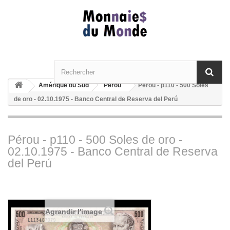
Amérique du Sud
Pérou
Pérou - p110 - 500 Soles
de oro - 02.10.1975 - Banco Central de Reserva del Perú
Pérou - p110 - 500 Soles de oro -
02.10.1975 - Banco Central de Reserva
del Perú
Agrandir l'image