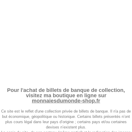
Pour l'achat de billets de banque de collection,
visitez ma boutique en ligne sur
monnaiesdumonde-shop.fr
Ce site est le reflet d'une collection privée de billets de banque. Il n'a pas de
but économique, géopolitique ou historique. Certains billets présentés n’ont
plus cours légal dans leur pays d’origine ; certains pays et/ou certaines
devises n’existent plus.