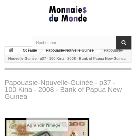
Océanie
Papouasie-Nouvelle-Guinée
Papouasie-
Nouvelle-Guinée - p37 - 100 Kina - 2008 - Bank of Papua New Guinea
Papouasie-Nouvelle-Guinée - p37 -
100 Kina - 2008 - Bank of Papua New
Guinea
Agrandir l'image