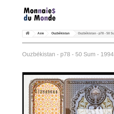
Asie
Ouzbékistan
Ouzbékistan - p78 - 50 S
Ouzbékistan - p78 - 50 Sum - 1994