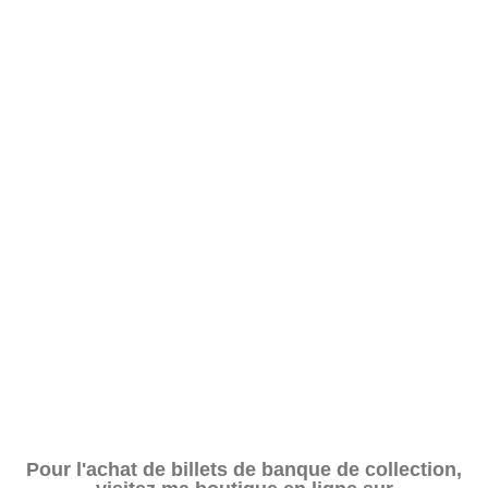
Pour l'achat de billets de banque de collection,