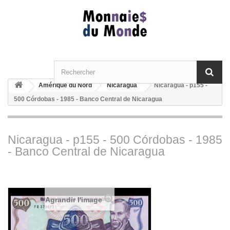
Amérique du Nord
Nicaragua
Nicaragua - p155 -
500 Córdobas - 1985 - Banco Central de Nicaragua
Nicaragua - p155 - 500 Córdobas - 1985
- Banco Central de Nicaragua
Agrandir l'image