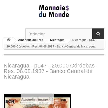
Amérique du Nord
Nicaragua
Nicaragua - p147 -
20.000 Córdobas - Res. 06.08.1987 - Banco Central de Nicaragua
Nicaragua - p147 - 20.000 Córdobas -
Res. 06.08.1987 - Banco Central de
Nicaragua
Agrandir l'image