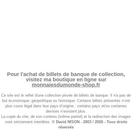
Pour l'achat de billets de banque de collection,
visitez ma boutique en ligne sur
monnaiesdumonde-shop.fr
Ce site est le reflet d'une collection privée de billets de banque. Il n'a pas de
but économique, géopolitique ou historique. Certains billets présentés n’ont
plus cours légal dans leur pays d’origine ; certains pays et/ou certaines
devises n’existent plus.
La copie du site, de son contenu (même partiel) et la redirection des images
sont strictement interdites.
© David NISON - 2003 / 2026 - Tous droits
réservés