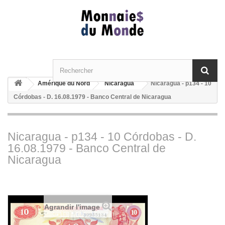
Amérique du Nord
Nicaragua
Nicaragua - p134 - 10
Córdobas - D. 16.08.1979 - Banco Central de Nicaragua
Nicaragua - p134 - 10 Córdobas - D.
16.08.1979 - Banco Central de
Nicaragua
Agrandir l'image