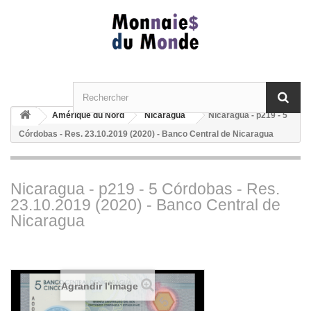
Amérique du Nord
Nicaragua
Nicaragua - p219 - 5
Córdobas - Res. 23.10.2019 (2020) - Banco Central de Nicaragua
Nicaragua - p219 - 5 Córdobas - Res.
23.10.2019 (2020) - Banco Central de
Nicaragua
Agrandir l'image