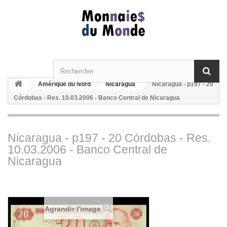
Amérique du Nord
Nicaragua
Nicaragua - p197 - 20
Córdobas - Res. 10.03.2006 - Banco Central de Nicaragua
Nicaragua - p197 - 20 Córdobas - Res.
10.03.2006 - Banco Central de
Nicaragua
Agrandir l'image