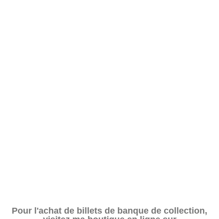
Pour l'achat de billets de banque de collection,