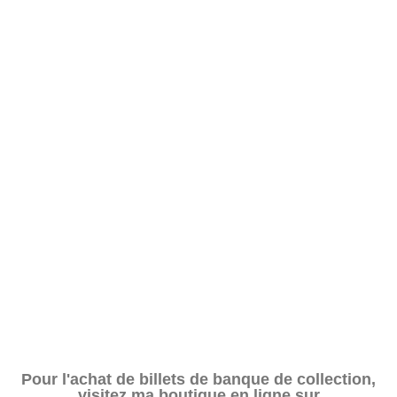
Pour l'achat de billets de banque de collection,
visitez ma boutique en ligne sur