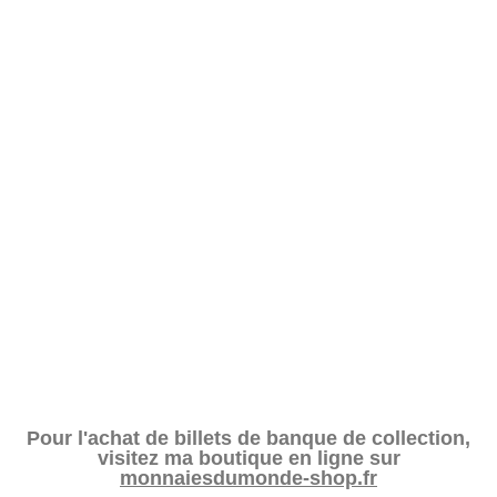
Pour l'achat de billets de banque de collection,
visitez ma boutique en ligne sur
monnaiesdumonde-shop.fr