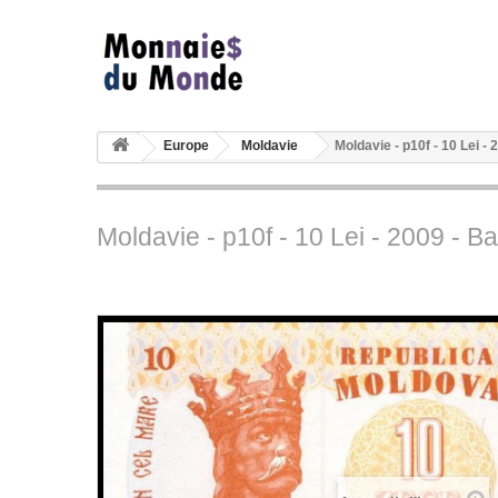
Europe
Moldavie
Moldavie - p10f - 10 Lei -
Moldavie - p10f - 10 Lei - 2009 - 