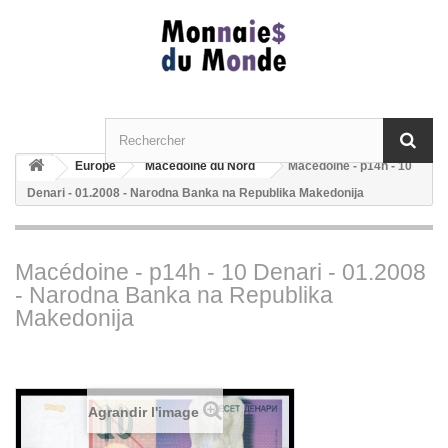
Europe
Macédoine du Nord
Macédoine - p14h - 10
Denari - 01.2008 - Narodna Banka na Republika Makedonija
Macédoine - p14h - 10 Denari - 01.2008
- Narodna Banka na Republika
Makedonija
Agrandir l'image