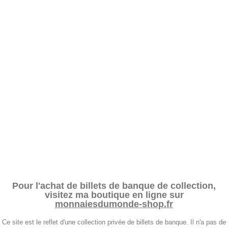
Pour l'achat de billets de banque de collection,
visitez ma boutique en ligne sur
monnaiesdumonde-shop.fr
Ce site est le reflet d'une collection privée de billets de banque. Il n'a pas de