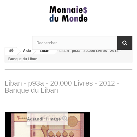
Asie
Liban
Liban - p93a - 20.000 Livres - 2012 -
Banque du Liban
Liban - p93a - 20.000 Livres - 2012 -
Banque du Liban
Agrandir l'image