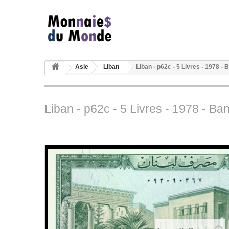
Asie
Liban
Liban - p62c - 5 Livres - 1978 -
Liban - p62c - 5 Livres - 1978 - B