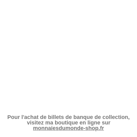
Pour l'achat de billets de banque de collection,
visitez ma boutique en ligne sur
monnaiesdumonde-shop.fr