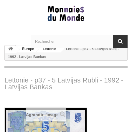
Europe
Lettonie
Lettonie - p37 - 5 Latvijas Rubļi -
1992 - Latvijas Bankas
Lettonie - p37 - 5 Latvijas Rubļi - 1992 -
Latvijas Bankas
Agrandir l'image